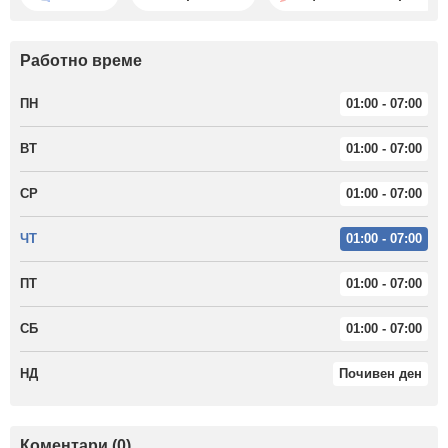
Работно време
ПН
01:00 - 07:00
ВТ
01:00 - 07:00
СР
01:00 - 07:00
ЧТ
01:00 - 07:00
ПТ
01:00 - 07:00
СБ
01:00 - 07:00
НД
Почивен ден
Коментари (0)