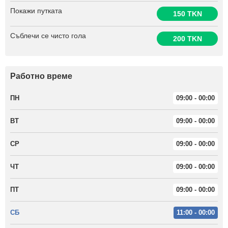
Покажи путката
150 TKN
Съблечи се чисто гола
200 TKN
Работно време
ПН
09:00 - 00:00
ВТ
09:00 - 00:00
СР
09:00 - 00:00
ЧТ
09:00 - 00:00
ПТ
09:00 - 00:00
СБ
11:00 - 00:00