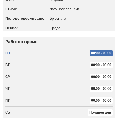
Етнос:
Латино/Испански
Полово окосмяване:
Бръсната
Пенис:
Среден
Работно време
ПН
00:00 - 00:00
ВТ
00:00 - 00:00
СР
00:00 - 00:00
ЧТ
00:00 - 00:00
ПТ
00:00 - 00:00
СБ
Почивен ден