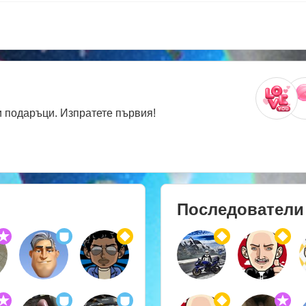
 подаръци. Изпратете първия!
Последователи