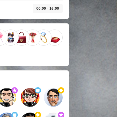
00:00 - 16:00