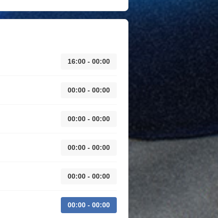
16:00 - 00:00
00:00 - 00:00
00:00 - 00:00
00:00 - 00:00
00:00 - 00:00
00:00 - 00:00