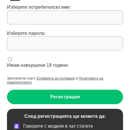
Изберете потребителско име:
Изберете парола:
Имам навършени 18 години.
Запознат/а съм с
Условията за ползване
и
Политиката на
поверителност
.
Регистрация
След регистрацията ще можете да:
Говорите с модели в чат статите