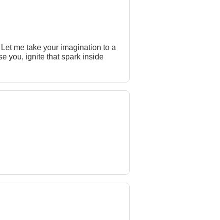
 Let me take your imagination to a
e you, ignite that spark inside