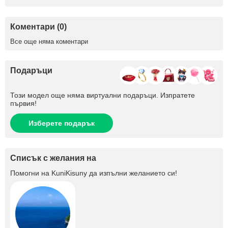
Коментари (0)
Все още няма коментари
Подаръци
Този модел още няма виртуални подаръци. Изпратете
първия!
Изберете подарък
Списък с желания на
Помогни на
KuniKisuny
да изпълни желанието си!