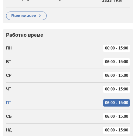
3333 TKN
виж всички
Работно време
ПН
06:00 - 15:00
ВТ
06:00 - 15:00
СР
06:00 - 15:00
ЧТ
06:00 - 15:00
ПТ
06:00 - 15:00
СБ
06:00 - 15:00
НД
06:00 - 15:00