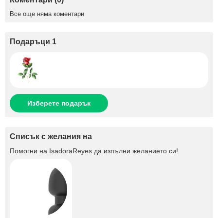
Все още няма коментари
Подаръци 1
Изберете подарък
Списък с желания на
Помогни на
IsadoraReyes
да изпълни желанието си!