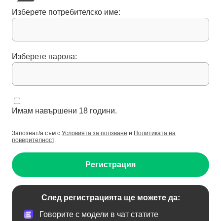
Изберете потребителско име:
Изберете парола:
Имам навършени 18 години.
Запознат/а съм с
Условията за ползване
и
Политиката на
поверителност
.
Регистрация
След регистрацията ще можете да:
Говорите с модели в чат статите