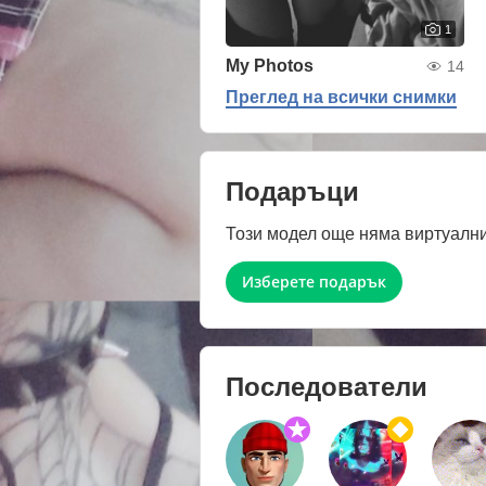
1
My Photos
14
Преглед на всички снимки
Подаръци
Този модел още няма виртуални
Изберете подарък
Последователи