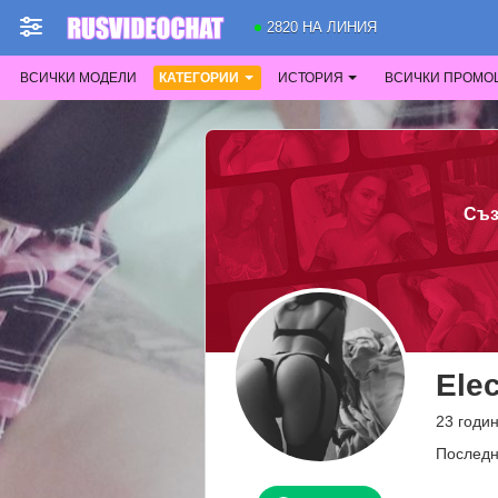
2820 НА ЛИНИЯ
ВСИЧКИ МОДЕЛИ
КАТЕГОРИИ
ИСТОРИЯ
ВСИЧКИ ПРОМО
Съз
Ele
23 годин
Последн