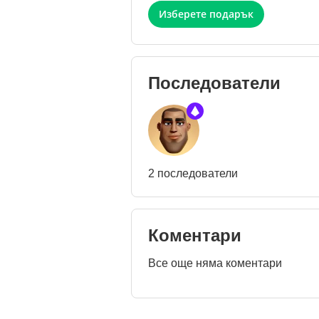
Изберете подарък
Последователи
2 последователи
Коментари
Все още няма коментари