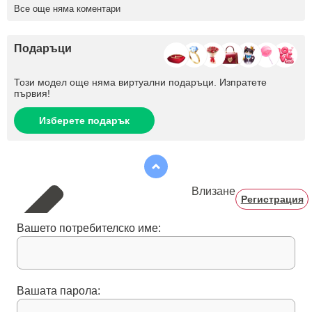
Все още няма коментари
Подаръци
Този модел още няма виртуални подаръци. Изпратете
първия!
Изберете подарък
Влизане
Регистрация
Вашето потребителско име:
Вашата парола: