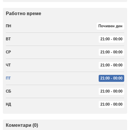
Работно време
ПН
Почивен ден
ВТ
21:00 - 00:00
СР
21:00 - 00:00
ЧТ
21:00 - 00:00
ПТ
21:00 - 00:00
СБ
21:00 - 00:00
НД
21:00 - 00:00
Коментари (0)