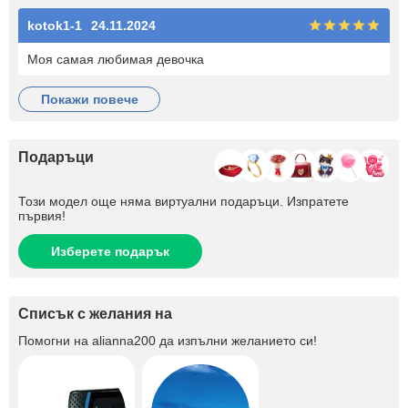
kotok1-1
24.11.2024
Моя самая любимая девочка
покажи повече
Подаръци
Този модел още няма виртуални подаръци. Изпратете
първия!
Изберете подарък
Списък с желания на
Помогни на
alianna200
да изпълни желанието си!