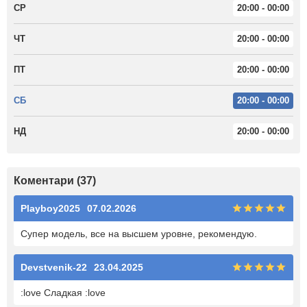
СР
20:00 - 00:00
ЧТ
20:00 - 00:00
ПТ
20:00 - 00:00
СБ
20:00 - 00:00
НД
20:00 - 00:00
Коментари (37)
Playboy2025
07.02.2026
Супер модель, все на высшем уровне, рекомендую.
Devstvenik-22
23.04.2025
:love Сладкая :love