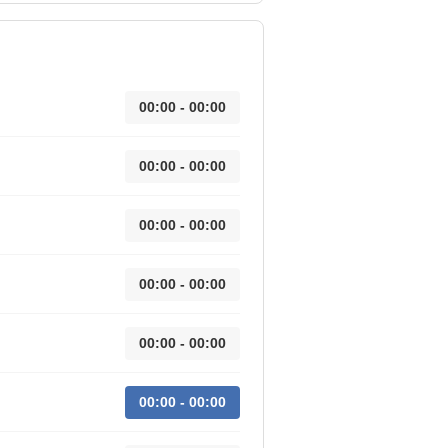
00:00 - 00:00
00:00 - 00:00
00:00 - 00:00
00:00 - 00:00
00:00 - 00:00
00:00 - 00:00