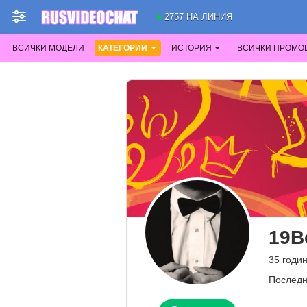
2757 НА ЛИНИЯ
ВСИЧКИ МОДЕЛИ
КАТЕГОРИИ
ИСТОРИЯ
ВСИЧКИ ПРОМО
19B
35 годин
Последн