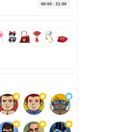
00:00 - 21:00